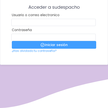
Acceder a sudespacho
Usuario o correo electronico
Contraseña
Iniciar sesión
¿Has olvidado tu contraseña?